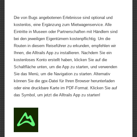
Die von Bugs angebotenen Erlebnisse sind optional und
kostenlos, eine Ergänzung zum Mietwagenservice. Alle
Eintritte in Museen oder Partnerschaften mit Händlern sind
bei den jeweiligen Eigentümern kostenpflichtig. Um die
Routen in diesem Reiseführer zu erkunden, empfehlen wir
Ihnen, die Alltrails App zu installieren. Nachdem Sie ein
kostenloses Konto erstellt haben, klicken Sie auf die
Schaltfläche unten, um die App zu starten, und verwenden
Sie das Menü, um die Navigation zu starten. Alternativ
können Sie die gpx-Datei für Ihren Browser herunterladen
oder eine druckbare Karte im PDF-Format. Klicken Sie auf
das Symbol, um jetzt die Alltrails App zu starten!