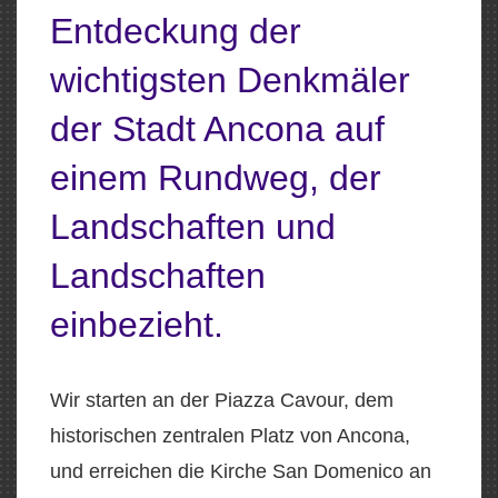
Entdeckung der
wichtigsten Denkmäler
der Stadt Ancona auf
einem Rundweg, der
Landschaften und
Landschaften
einbezieht.
Wir starten an der Piazza Cavour, dem
historischen zentralen Platz von Ancona,
und erreichen die Kirche San Domenico an