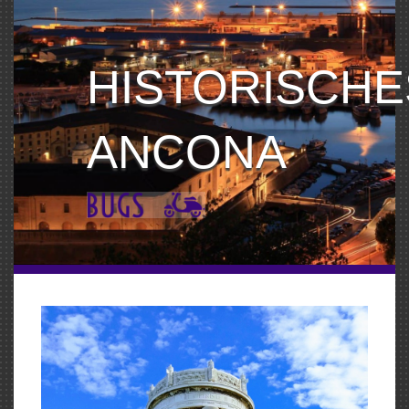
HISTORISCHE
ANCONA