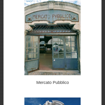
Mercato Pubblico