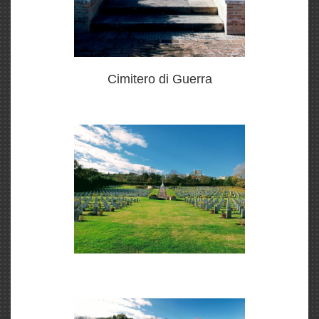
Cimitero di Guerra