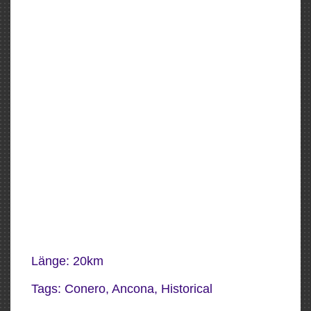
Länge: 20km
Tags:
Conero
,
Ancona
,
Historical