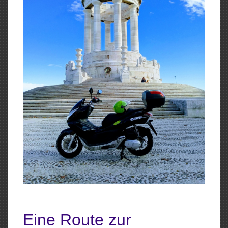
Eine Route zur