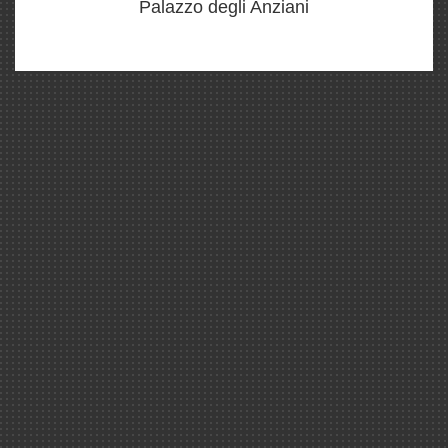
Palazzo degli Anziani