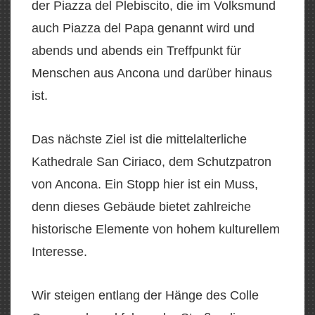
der Piazza del Plebiscito, die im Volksmund
auch Piazza del Papa genannt wird und
abends und abends ein Treffpunkt für
Menschen aus Ancona und darüber hinaus
ist.
Das nächste Ziel ist die mittelalterliche
Kathedrale San Ciriaco, dem Schutzpatron
von Ancona. Ein Stopp hier ist ein Muss,
denn dieses Gebäude bietet zahlreiche
historische Elemente von hohem kulturellem
Interesse.
Wir steigen entlang der Hänge des Colle