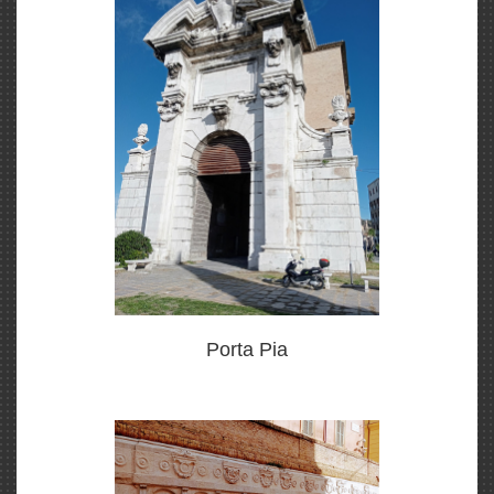
Porta Pia