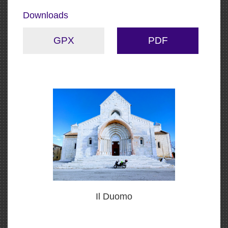
Downloads
GPX
PDF
Il Duomo