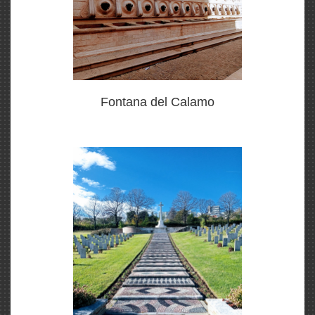
Fontana del Calamo