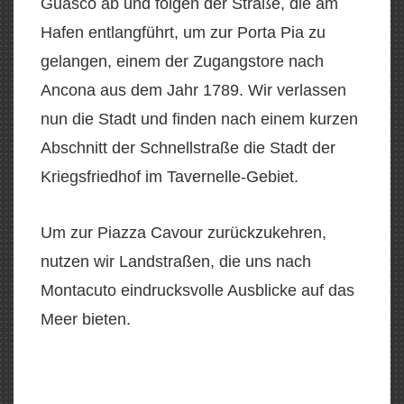
Guasco ab und folgen der Straße, die am
Hafen entlangführt, um zur Porta Pia zu
gelangen, einem der Zugangstore nach
Ancona aus dem Jahr 1789. Wir verlassen
nun die Stadt und finden nach einem kurzen
Abschnitt der Schnellstraße die Stadt der
Kriegsfriedhof im Tavernelle-Gebiet.
Um zur Piazza Cavour zurückzukehren,
nutzen wir Landstraßen, die uns nach
Montacuto eindrucksvolle Ausblicke auf das
Meer bieten.